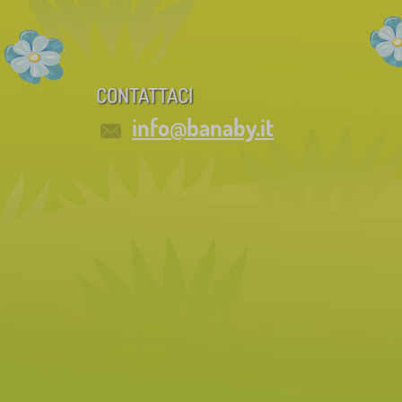
CONTATTACI
info@banaby.it