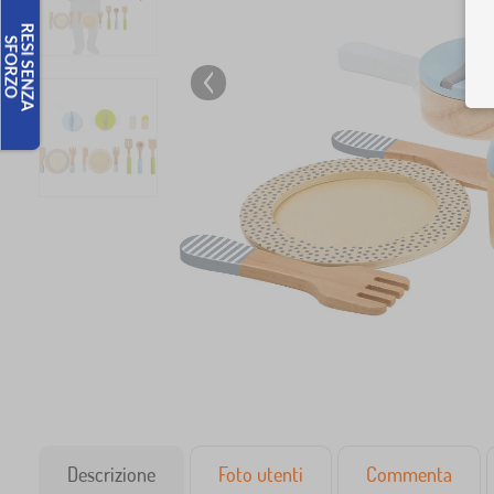
Descrizione
Foto utenti
Commenta