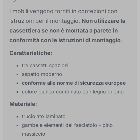
I mobili vengono forniti in confezioni con
istruzioni per il montaggio.
Non utilizzare la
cassettiera se non è montata a parete in
conformità con le istruzioni di montaggio
.
Caratteristiche
:
tre cassetti spaziosi
aspetto moderno
conforme alle norme di sicurezza europee
colore bianco combinato con legno di pino
Materiale
:
truciolato laminato
gambe e elementi del fasciatoio - pino
massiccio