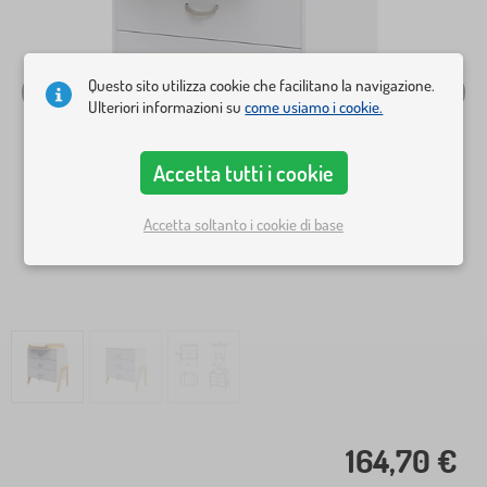
Questo sito utilizza cookie che facilitano la navigazione.
Ulteriori informazioni su
come usiamo i cookie.
Accetta tutti i cookie
Accetta soltanto i cookie di base
164,70 €