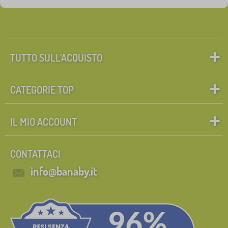
TUTTO SULL’ACQUISTO
CATEGORIE TOP
IL MIO ACCOUNT
CONTATTACI
info@banaby.it