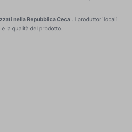
izzati nella Repubblica Ceca
. I produttori locali
e la qualità del prodotto.