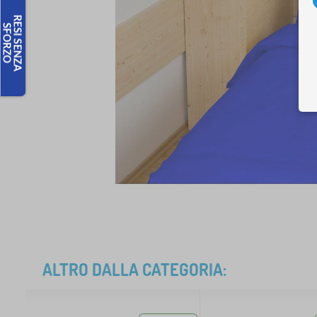
ALTRO DALLA CATEGORIA: