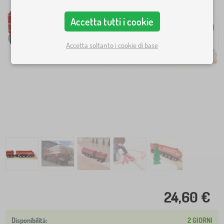
Accetta tutti i cookie
Accetta soltanto i cookie di base
24,60 €
2 GIORNI