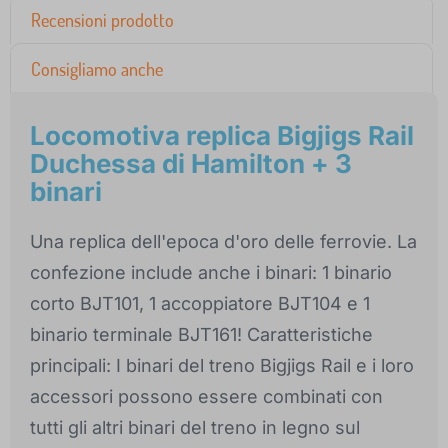
Recensioni prodotto
Consigliamo anche
Locomotiva replica Bigjigs Rail
Duchessa di Hamilton + 3
binari
Una replica dell'epoca d'oro delle ferrovie. La
confezione include anche i binari: 1 binario
corto BJT101, 1 accoppiatore BJT104 e 1
binario terminale BJT161! Caratteristiche
principali: I binari del treno Bigjigs Rail e i loro
accessori possono essere combinati con
tutti gli altri binari del treno in legno sul