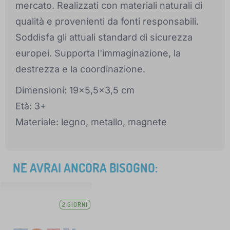
mercato. Realizzati con materiali naturali di
qualità e provenienti da fonti responsabili.
Soddisfa gli attuali standard di sicurezza
europei. Supporta l'immaginazione, la
destrezza e la coordinazione.
Dimensioni: 19x5,5x3,5 cm
Età: 3+
Materiale: legno, metallo, magnete
NE AVRAI ANCORA BISOGNO:
2 GIORNI