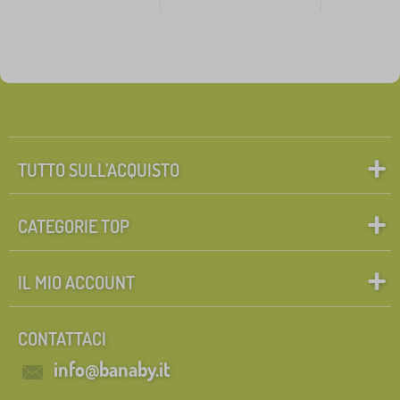
TUTTO SULL’ACQUISTO
CATEGORIE TOP
IL MIO ACCOUNT
CONTATTACI
info@banaby.it