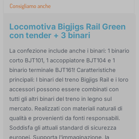
Consigliamo anche
Locomotiva Bigjigs Rail Green
con tender + 3 binari
La confezione include anche i binari: 1 binario
corto BJT101, 1 accoppiatore BJT104 e 1
binario terminale BJT161! Caratteristiche
principali: I binari del treno Bigjigs Rail e i loro
accessori possono essere combinati con
tutti gli altri binari del treno in legno sul
mercato. Realizzati con materiali naturali di
qualità e provenienti da fonti responsabili.
Soddisfa gli attuali standard di sicurezza
europei. Supporta l'immaginazione, la