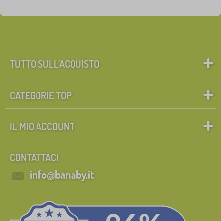
TUTTO SULL’ACQUISTO
CATEGORIE TOP
IL MIO ACCOUNT
CONTATTACI
info@banaby.it