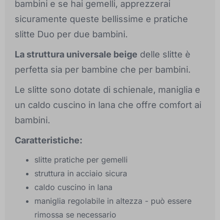
bambini e se hai gemelli, apprezzerai
sicuramente queste bellissime e pratiche
slitte Duo per due bambini.
La struttura universale beige
delle slitte è
perfetta sia per bambine che per bambini.
Le slitte sono dotate di schienale, maniglia e
un caldo cuscino in lana che offre comfort ai
bambini.
Caratteristiche:
slitte pratiche per gemelli
struttura in acciaio sicura
caldo cuscino in lana
maniglia regolabile in altezza - può essere
rimossa se necessario