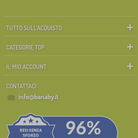
TUTTO SULL’ACQUISTO
CATEGORIE TOP
IL MIO ACCOUNT
CONTATTACI
info@banaby.it