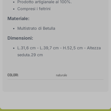
Prodotto artigianale al 100%.
Compresi i feltrini
Materiale:
Multistrato di Betulla
Dimensioni:
L.31,6 cm - L.39,7 cm - H.52,5 cm - Altezza
seduta.29 cm
COLORI
:
naturale