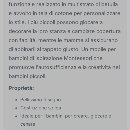
funzionale realizzato in multistrato di betulla
e avvolto in tela di cotone per personalizzare
lo stile. I più piccoli possono giocare a
decorare la loro stanza e cambiare copertura
con facilità, mentre le mamme si assicurano
di abbinarli al tappeto giusto. Un mobile per
bambini di ispirazione Montessori che
promuove l'autosufficienza e la creatività nei
bambini piccoli.
Proprietà:
Bellissimo disegno
Costruzione solida
Ideale per i bambini per creare, giocare o
cenare