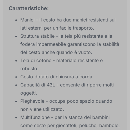
Caratteristiche:
Manici - il cesto ha due manici resistenti sui
lati esterni per un facile trasporto.
Struttura stabile - la tela più resistente e la
fodera impermeabile garantiscono la stabilità
del cesto anche quando è vuoto.
Tela di cotone - materiale resistente e
robusto.
Cesto dotato di chiusura a corda.
Capacità di 43L - consente di riporre molti
oggetti.
Pieghevole - occupa poco spazio quando
non viene utilizzato.
Multifunzione - per la stanza dei bambini
come cesto per giocattoli, peluche, bambole,