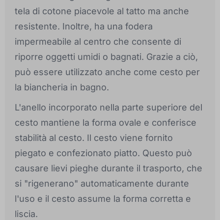
tela di cotone piacevole al tatto ma anche
resistente. Inoltre, ha una fodera
impermeabile al centro che consente di
riporre oggetti umidi o bagnati. Grazie a ciò,
può essere utilizzato anche come cesto per
la biancheria in bagno.
L'anello incorporato nella parte superiore del
cesto mantiene la forma ovale e conferisce
stabilità al cesto. Il cesto viene fornito
piegato e confezionato piatto. Questo può
causare lievi pieghe durante il trasporto, che
si "rigenerano" automaticamente durante
l'uso e il cesto assume la forma corretta e
liscia.