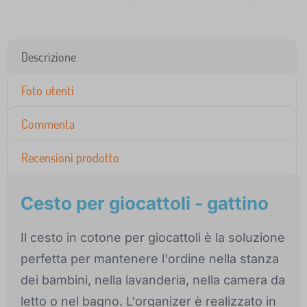
Descrizione
Foto utenti
Commenta
Recensioni prodotto
Cesto per giocattoli - gattino
Il cesto in cotone per giocattoli è la soluzione
perfetta per mantenere l'ordine nella stanza
dei bambini, nella lavanderia, nella camera da
letto o nel bagno. L'organizer è realizzato in