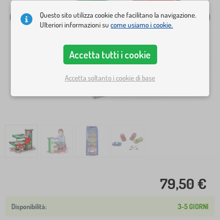
Questo sito utilizza cookie che facilitano la navigazione.
Ulteriori informazioni su
come usiamo i cookie.
Accetta tutti i cookie
Accetta soltanto i cookie di base
79,50 €
3-5 GIORNI