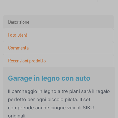
Descrizione
Foto utenti
Commenta
Recensioni prodotto
Garage in legno con auto
Il parcheggio in legno a tre piani sarà il regalo
perfetto per ogni piccolo pilota. Il set
comprende anche cinque veicoli SIKU
originali.