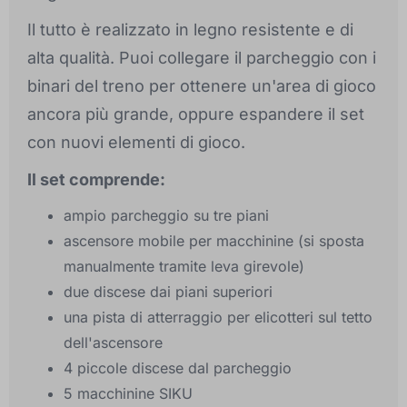
Il tutto è realizzato in legno resistente e di
alta qualità. Puoi collegare il parcheggio con i
binari del treno per ottenere un'area di gioco
ancora più grande, oppure espandere il set
con nuovi elementi di gioco.
Il set comprende:
ampio parcheggio su tre piani
ascensore mobile per macchinine (si sposta
manualmente tramite leva girevole)
due discese dai piani superiori
una pista di atterraggio per elicotteri sul tetto
dell'ascensore
4 piccole discese dal parcheggio
5 macchinine SIKU