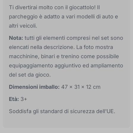
Ti divertirai molto con il giocattolo! Il
parcheggio è adatto a vari modelli di auto e
altri veicoli.
Nota:
tutti gli elementi compresi nel set sono
elencati nella descrizione. La foto mostra
macchinine, binari e trenino come possibile
equipaggiamento aggiuntivo ed ampliamento
del set da gioco.
Dimensioni imballo:
47 x 31 x 12 cm
Età:
3+
Soddisfa gli standard di sicurezza dell'UE.