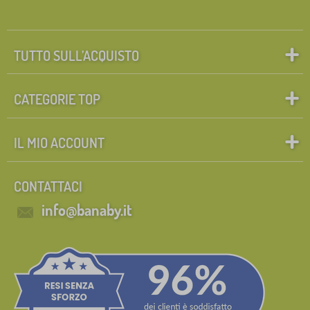
TUTTO SULL’ACQUISTO
CATEGORIE TOP
IL MIO ACCOUNT
CONTATTACI
info@banaby.it