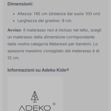
Dimensioni:
Altezza: 145 cm (distanza dal suolo 100 cm)
Larghezza del gradino: 9 cm
Avviso
: Il materasso non è incluso nel letto, scegli
un materasso della dimensione corrispondente
dalla nostra categoria Materassi per bambini. Lo
spessore massimo consigliato del materasso è di
12 cm.
Informazioni su Adeko Kids®