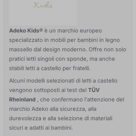
Adeko Kids®
è un marchio europeo
specializzato in mobili per bambini in legno
massello dal design moderno. Offre non solo
pratici letti singoli con sponde, ma anche
stabili letti a castello per fratelli.
Alcuni modelli selezionati di letti a castello
vengono sottoposti ai test del
TÜV
Rheinland
, che confermano l'attenzione del
marchio Adeko alla sicurezza, alla
durevolezza e alla selezione di materiali
sicuri e adatti ai bambini.