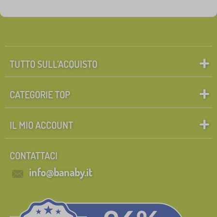
TUTTO SULL’ACQUISTO
CATEGORIE TOP
IL MIO ACCOUNT
CONTATTACI
info@banaby.it