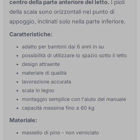
centro della parte anteriore del letto.
I pioli
della scala sono orizzontali nel punto di
appoggio, inclinati solo nella parte inferiore.
Caratteristiche:
adatto per bambini dai 6 anni in su
possibilità di utilizzare lo spazio sotto il letto
design attraente
materiale di qualità
lavorazione accurata
scala in legno
montaggio semplice con l'aiuto del manuale
capacità massima fino a 60 kg
Materiale:
massello di pino - non verniciato