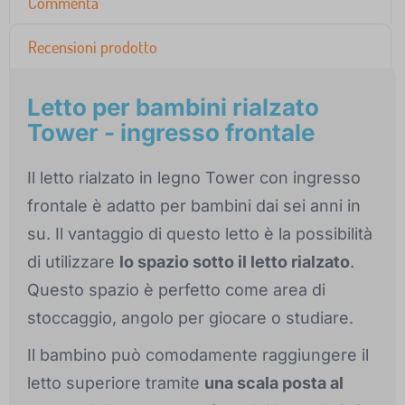
Commenta
Recensioni prodotto
Letto per bambini rialzato
Tower - ingresso frontale
Il letto rialzato in legno Tower con ingresso
frontale è adatto per bambini dai sei anni in
su. Il vantaggio di questo letto è la possibilità
di utilizzare
lo spazio sotto il letto rialzato
.
Questo spazio è perfetto come area di
stoccaggio, angolo per giocare o studiare.
Il bambino può comodamente raggiungere il
letto superiore tramite
una scala posta al