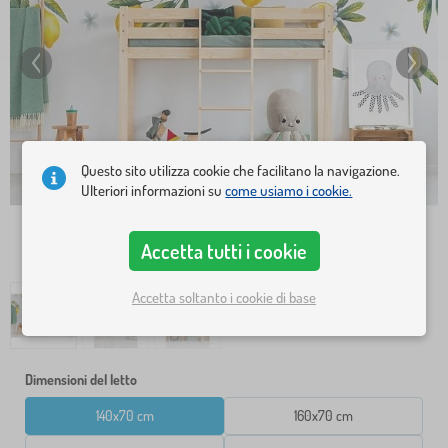
Questo sito utilizza cookie che facilitano la navigazione.
Ulteriori informazioni su
come usiamo i cookie.
Accetta tutti i cookie
Accetta soltanto i cookie di base
Dimensioni del letto
140x70 cm
160x70 cm