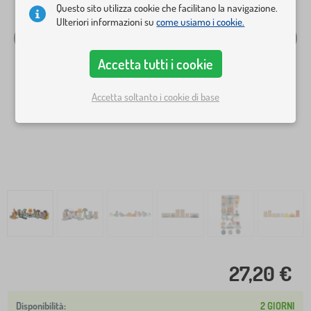
Questo sito utilizza cookie che facilitano la navigazione.
Ulteriori informazioni su
come usiamo i cookie.
Accetta tutti i cookie
Accetta soltanto i cookie di base
27,20 €
2 GIORNI