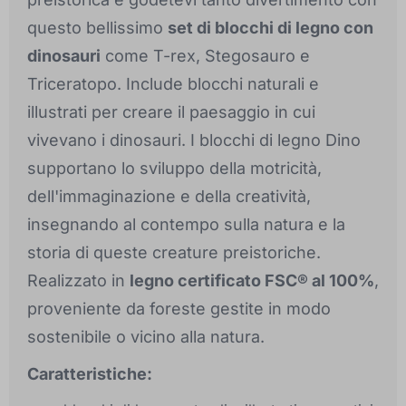
questo bellissimo
set di blocchi di legno con
dinosauri
come T-rex, Stegosauro e
Triceratopo. Include blocchi naturali e
illustrati per creare il paesaggio in cui
vivevano i dinosauri. I blocchi di legno Dino
supportano lo sviluppo della motricità,
dell'immaginazione e della creatività,
insegnando al contempo sulla natura e la
storia di queste creature preistoriche.
Realizzato in
legno certificato FSC® al 100%
,
proveniente da foreste gestite in modo
sostenibile o vicino alla natura.
Caratteristiche: