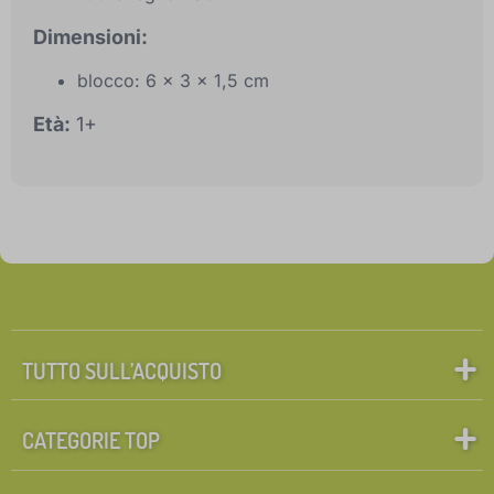
Dimensioni:
blocco: 6 x 3 x 1,5 cm
Età:
1+
TUTTO SULL’ACQUISTO
CATEGORIE TOP