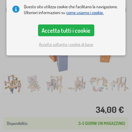
Questo sito utilizza cookie che facilitano la navigazione.
Ulteriori informazioni su
come usiamo i cookie.
Accetta tutti i cookie
Accetta soltanto i cookie di base
34,00 €
3-5 GIORNI (IN MAGAZZINO)