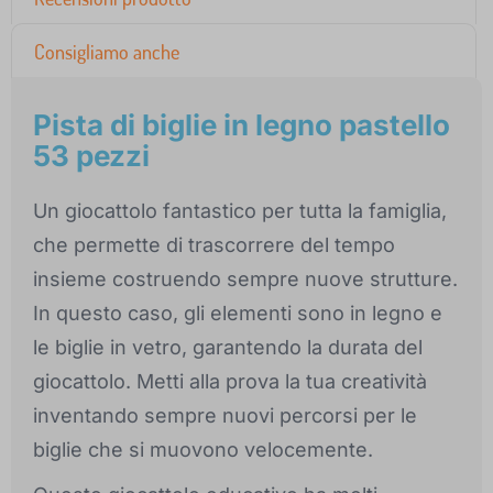
Consigliamo anche
Pista di biglie in legno pastello
53 pezzi
Un giocattolo fantastico per tutta la famiglia,
che permette di trascorrere del tempo
insieme costruendo sempre nuove strutture.
In questo caso, gli elementi sono in legno e
le biglie in vetro, garantendo la durata del
giocattolo. Metti alla prova la tua creatività
inventando sempre nuovi percorsi per le
biglie che si muovono velocemente.