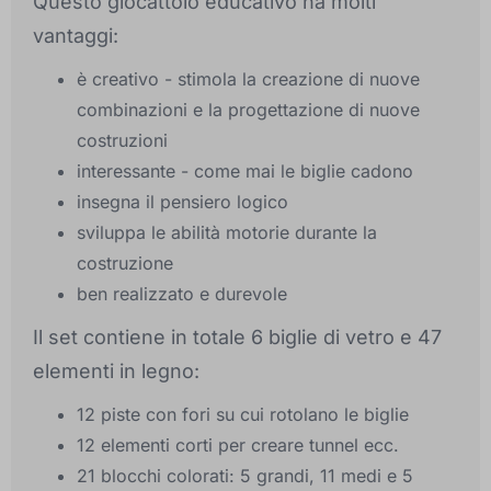
Questo giocattolo educativo ha molti
vantaggi:
è creativo - stimola la creazione di nuove
combinazioni e la progettazione di nuove
costruzioni
interessante - come mai le biglie cadono
insegna il pensiero logico
sviluppa le abilità motorie durante la
costruzione
ben realizzato e durevole
Il set contiene in totale 6 biglie di vetro e 47
elementi in legno:
12 piste con fori su cui rotolano le biglie
12 elementi corti per creare tunnel ecc.
21 blocchi colorati: 5 grandi, 11 medi e 5