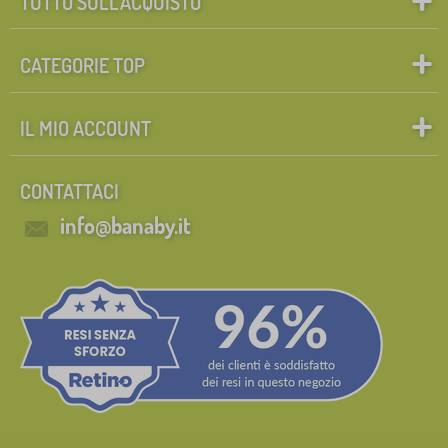
TUTTO SULL’ACQUISTO
CATEGORIE TOP
IL MIO ACCOUNT
CONTATTACI
info@banaby.it