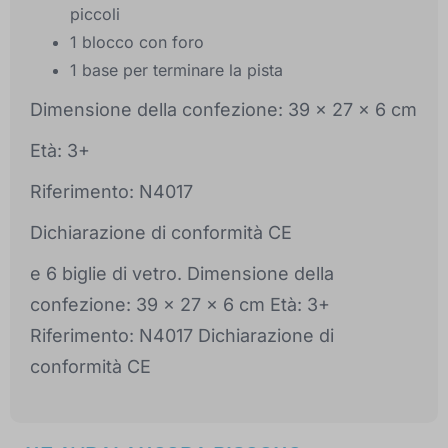
piccoli
1 blocco con foro
1 base per terminare la pista
Dimensione della confezione: 39 x 27 x 6 cm
Età: 3+
Riferimento: N4017
Dichiarazione di conformità CE
e 6 biglie di vetro. Dimensione della
confezione: 39 x 27 x 6 cm Età: 3+
Riferimento: N4017 Dichiarazione di
conformità CE