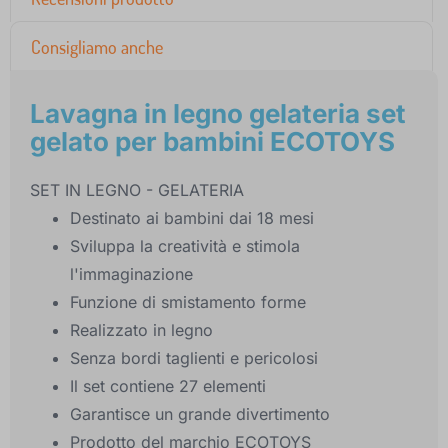
Consigliamo anche
Lavagna in legno gelateria set
gelato per bambini ECOTOYS
SET IN LEGNO - GELATERIA
Destinato ai bambini dai 18 mesi
Sviluppa la creatività e stimola
l'immaginazione
Funzione di smistamento forme
Realizzato in legno
Senza bordi taglienti e pericolosi
Il set contiene 27 elementi
Garantisce un grande divertimento
Prodotto del marchio ECOTOYS