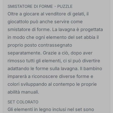
SMISTATORE DI FORME - PUZZLE
Oltre a giocare al venditore di gelati, il
giocattolo può anche servire come
smistatore di forme. La lavagna è progettata
in modo che ogni elemento del set abbia il
proprio posto contrassegnato
separatamente. Grazie a ciò, dopo aver
rimosso tutti gli elementi, ci si può divertire
adattando le forme sulla lavagna. Il bambino
imparerà a riconoscere diverse forme e
colori sviluppando al contempo le proprie
abilità manuali.
SET COLORATO
Gli elementi in legno inclusi nel set sono