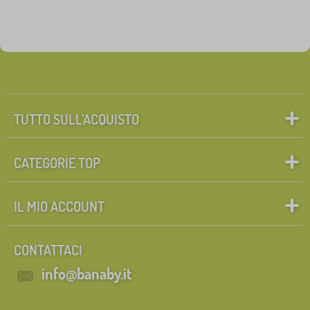
TUTTO SULL’ACQUISTO
CATEGORIE TOP
IL MIO ACCOUNT
CONTATTACI
info@banaby.it