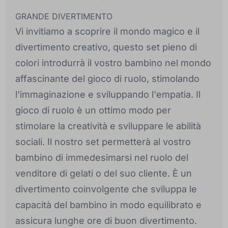
GRANDE DIVERTIMENTO
Vi invitiamo a scoprire il mondo magico e il
divertimento creativo, questo set pieno di
colori introdurrà il vostro bambino nel mondo
affascinante del gioco di ruolo, stimolando
l'immaginazione e sviluppando l'empatia. Il
gioco di ruolo è un ottimo modo per
stimolare la creatività e sviluppare le abilità
sociali. Il nostro set permetterà al vostro
bambino di immedesimarsi nel ruolo del
venditore di gelati o del suo cliente. È un
divertimento coinvolgente che sviluppa le
capacità del bambino in modo equilibrato e
assicura lunghe ore di buon divertimento.