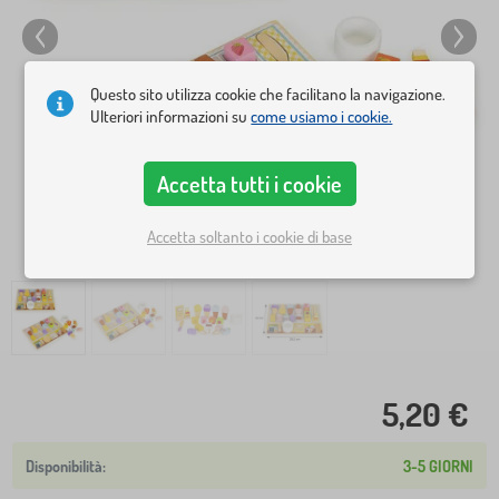
Questo sito utilizza cookie che facilitano la navigazione.
Ulteriori informazioni su
come usiamo i cookie.
Accetta tutti i cookie
Accetta soltanto i cookie di base
5,20 €
3-5 GIORNI