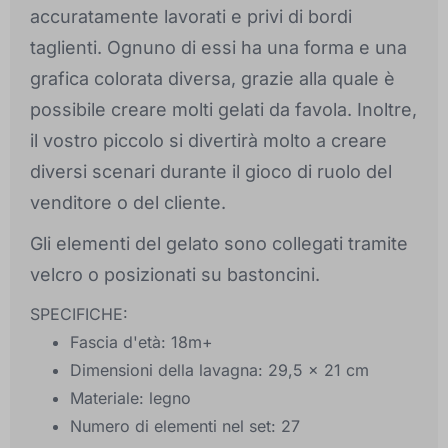
accuratamente lavorati e privi di bordi
taglienti. Ognuno di essi ha una forma e una
grafica colorata diversa, grazie alla quale è
possibile creare molti gelati da favola. Inoltre,
il vostro piccolo si divertirà molto a creare
diversi scenari durante il gioco di ruolo del
venditore o del cliente.
Gli elementi del gelato sono collegati tramite
velcro o posizionati su bastoncini.
SPECIFICHE:
Fascia d'età: 18m+
Dimensioni della lavagna: 29,5 x 21 cm
Materiale: legno
Numero di elementi nel set: 27