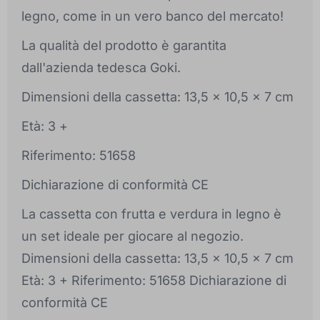
legno, come in un vero banco del mercato!
La qualità del prodotto è garantita
dall'azienda tedesca Goki.
Dimensioni della cassetta: 13,5 x 10,5 x 7 cm
Età: 3 +
Riferimento: 51658
Dichiarazione di conformità CE
La cassetta con frutta e verdura in legno è
un set ideale per giocare al negozio.
Dimensioni della cassetta: 13,5 x 10,5 x 7 cm
Età: 3 + Riferimento: 51658 Dichiarazione di
conformità CE