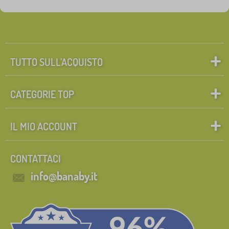
TUTTO SULL’ACQUISTO
CATEGORIE TOP
IL MIO ACCOUNT
CONTATTACI
info@banaby.it