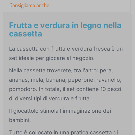
Consigliamo anche
Frutta e verdura in legno nella
cassetta
La cassetta con frutta e verdura fresca è un
set ideale per giocare al negozio.
Nella cassetta troverete, tra l'altro: pera,
ananas, mela, banana, peperone, ravanello,
pomodoro. In totale, il set contiene 10 pezzi
di diversi tipi di verdura e frutta.
Il giocattolo stimola l'immaginazione dei
bambini.
Tutto è collocato in una pratica cassetta di