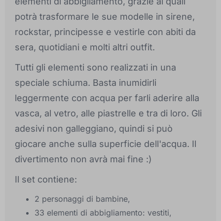
elementi di abbigliamento, grazie ai quali
potrà trasformare le sue modelle in sirene,
rockstar, principesse e vestirle con abiti da
sera, quotidiani e molti altri outfit.
Tutti gli elementi sono realizzati in una
speciale schiuma. Basta inumidirli
leggermente con acqua per farli aderire alla
vasca, al vetro, alle piastrelle e tra di loro. Gli
adesivi non galleggiano, quindi si può
giocare anche sulla superficie dell'acqua. Il
divertimento non avrà mai fine :)
Il set contiene:
2 personaggi di bambine,
33 elementi di abbigliamento: vestiti,