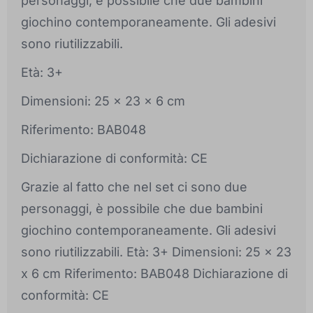
personaggi, è possibile che due bambini
giochino contemporaneamente. Gli adesivi
sono riutilizzabili.
Età: 3+
Dimensioni: 25 x 23 x 6 cm
Riferimento: BAB048
Dichiarazione di conformità: CE
Grazie al fatto che nel set ci sono due
personaggi, è possibile che due bambini
giochino contemporaneamente. Gli adesivi
sono riutilizzabili. Età: 3+ Dimensioni: 25 x 23
x 6 cm Riferimento: BAB048 Dichiarazione di
conformità: CE