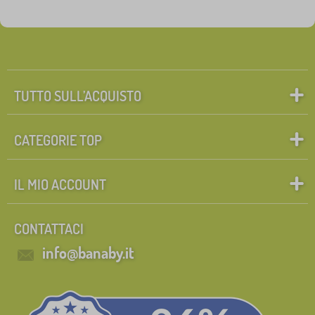
TUTTO SULL’ACQUISTO
CATEGORIE TOP
IL MIO ACCOUNT
CONTATTACI
info@banaby.it