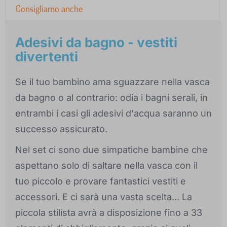
Consigliamo anche
Adesivi da bagno - vestiti
divertenti
Se il tuo bambino ama sguazzare nella vasca
da bagno o al contrario: odia i bagni serali, in
entrambi i casi gli adesivi d'acqua saranno un
successo assicurato.
Nel set ci sono due simpatiche bambine che
aspettano solo di saltare nella vasca con il
tuo piccolo e provare fantastici vestiti e
accessori. E ci sarà una vasta scelta... La
piccola stilista avrà a disposizione fino a 33