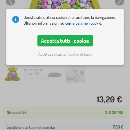
Questo sito utilizza cookie che facilitano la navigazione.
Ulteriori informazioni su
come usiamo i cookie.
Accetta tutti i cookie
Accetta soltanto i cookie di base
13,20 €
3-5 GIORNI
7,90 €
Spedizione al tuo indirizzo da: