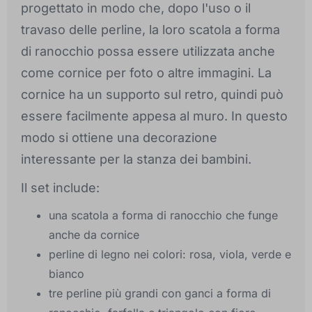
progettato in modo che, dopo l'uso o il
travaso delle perline, la loro scatola a forma
di ranocchio possa essere utilizzata anche
come cornice per foto o altre immagini. La
cornice ha un supporto sul retro, quindi può
essere facilmente appesa al muro. In questo
modo si ottiene una decorazione
interessante per la stanza dei bambini.
Il set include:
una scatola a forma di ranocchio che funge
anche da cornice
perline di legno nei colori: rosa, viola, verde e
bianco
tre perline più grandi con ganci a forma di