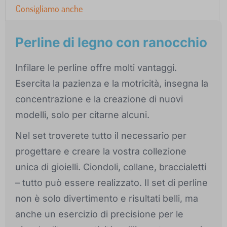
Consigliamo anche
Perline di legno con ranocchio
Infilare le perline offre molti vantaggi.
Esercita la pazienza e la motricità, insegna la
concentrazione e la creazione di nuovi
modelli, solo per citarne alcuni.
Nel set troverete tutto il necessario per
progettare e creare la vostra collezione
unica di gioielli. Ciondoli, collane, braccialetti
– tutto può essere realizzato. Il set di perline
non è solo divertimento e risultati belli, ma
anche un esercizio di precisione per le