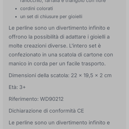
ranocchio, farfalla e triangolo con fiore
cordini colorati
un set di chiusure per gioielli
Le perline sono un divertimento infinito e
offrono la possibilità di adattare i gioielli a
molte creazioni diverse. L'intero set è
confezionato in una scatola di cartone con
manico in corda per un facile trasporto.
Dimensioni della scatola: 22 x 19,5 x 2 cm
Età: 3+
Riferimento: WD90212
Dichiarazione di conformità CE
Le perline sono un divertimento infinito e