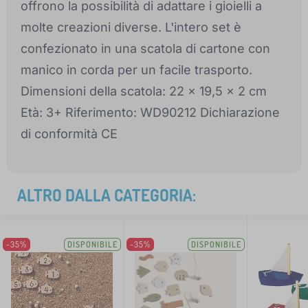
offrono la possibilità di adattare i gioielli a
molte creazioni diverse. L'intero set è
confezionato in una scatola di cartone con
manico in corda per un facile trasporto.
Dimensioni della scatola: 22 x 19,5 x 2 cm
Età: 3+ Riferimento: WD90212 Dichiarazione
di conformità CE
ALTRO DALLA CATEGORIA:
-35%
DISPONIBILE
-35%
DISPONIBILE