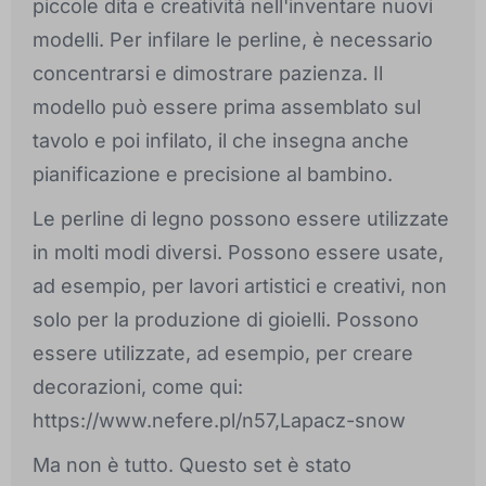
piccole dita e creatività nell'inventare nuovi
modelli. Per infilare le perline, è necessario
concentrarsi e dimostrare pazienza. Il
modello può essere prima assemblato sul
tavolo e poi infilato, il che insegna anche
pianificazione e precisione al bambino.
Le perline di legno possono essere utilizzate
in molti modi diversi. Possono essere usate,
ad esempio, per lavori artistici e creativi, non
solo per la produzione di gioielli. Possono
essere utilizzate, ad esempio, per creare
decorazioni, come qui:
https://www.nefere.pl/n57,Lapacz-snow
Ma non è tutto. Questo set è stato