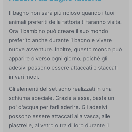
Il bagno non sarà più noioso quando i tuoi
animali preferiti della fattoria ti faranno visita.
Ora il bambino può creare il suo mondo
preferito anche durante il bagno e vivere
nuove avventure. Inoltre, questo mondo può
apparire diverso ogni giorno, poiché gli
adesivi possono essere attaccati e staccati
in vari modi.
Gli elementi del set sono realizzati in una
schiuma speciale. Grazie a essa, basta un
po' d'acqua per farli aderire. Gli adesivi
possono essere attaccati alla vasca, alle
piastrelle, al vetro o tra di loro durante il