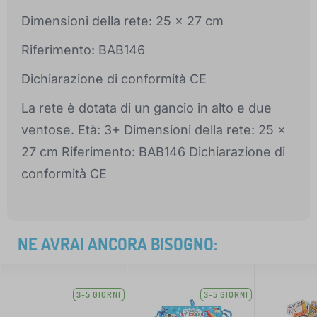
Dimensioni della rete: 25 x 27 cm
Riferimento: BAB146
Dichiarazione di conformità CE
La rete è dotata di un gancio in alto e due
ventose. Età: 3+ Dimensioni della rete: 25 x
27 cm Riferimento: BAB146 Dichiarazione di
conformità CE
NE AVRAI ANCORA BISOGNO:
3-5 GIORNI
3-5 GIORNI