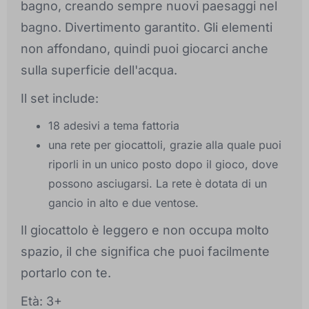
bagno, creando sempre nuovi paesaggi nel
bagno. Divertimento garantito. Gli elementi
non affondano, quindi puoi giocarci anche
sulla superficie dell'acqua.
Il set include:
18 adesivi a tema fattoria
una rete per giocattoli, grazie alla quale puoi
riporli in un unico posto dopo il gioco, dove
possono asciugarsi. La rete è dotata di un
gancio in alto e due ventose.
Il giocattolo è leggero e non occupa molto
spazio, il che significa che puoi facilmente
portarlo con te.
Età: 3+