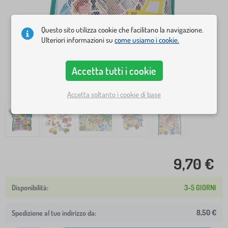
Questo sito utilizza cookie che facilitano la navigazione.
Ulteriori informazioni su
come usiamo i cookie.
Accetta tutti i cookie
Accetta soltanto i cookie di base
9,70 €
3-5 GIORNI
8,50 €
Spedizione al tuo indirizzo da: