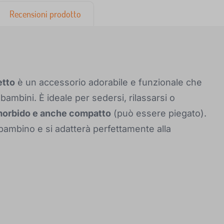
Recensioni prodotto
etto
è un accessorio adorabile e funzionale che
bambini. È ideale per sedersi, rilassarsi o
orbido e anche compatto
(può essere piegato).
 bambino e si adatterà perfettamente alla