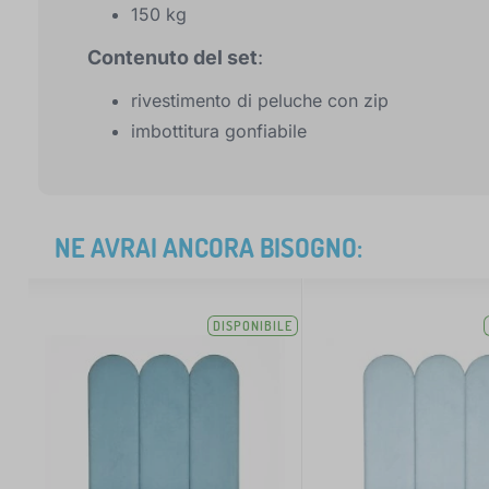
150 kg
Contenuto del set
:
rivestimento di peluche con zip
imbottitura gonfiabile
NE AVRAI ANCORA BISOGNO:
DISPONIBILE