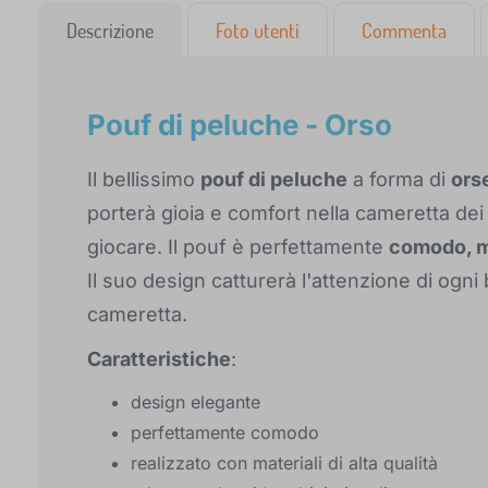
Descrizione
Foto utenti
Commenta
Pouf di peluche - Orso
Il bellissimo
pouf di peluche
a forma di
ors
porterà gioia e comfort nella cameretta dei 
giocare. Il pouf è perfettamente
comodo, m
Il suo design catturerà l'attenzione di ogni
cameretta.
Caratteristiche
:
design elegante
perfettamente comodo
realizzato con materiali di alta qualità