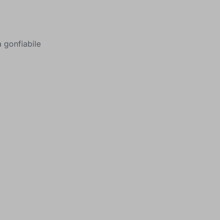
a gonfiabile