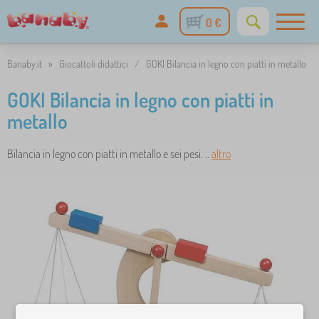
0 €
Banaby.it
»
Giocattoli didattici
/
GOKI Bilancia in legno con piatti in metallo
GOKI Bilancia in legno con piatti in
metallo
Bilancia in legno con piatti in metallo e sei pesi. ..
altro