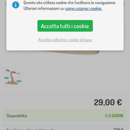
Questo sito utilizza cookie che facilitano la navigazione.
Ulteriori informazioni su
come usiamo i cookie.
Accetta tutti i cookie
Accetta soltanto i cookie di base
29,00 €
3-5 GIORNI
7,10 €