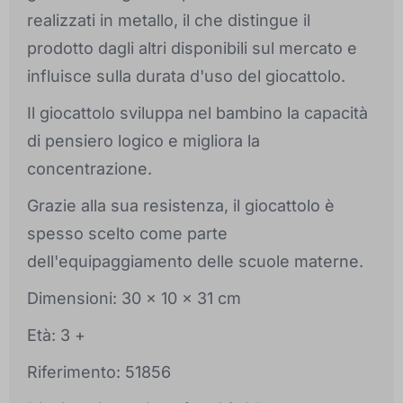
realizzati in metallo, il che distingue il
prodotto dagli altri disponibili sul mercato e
influisce sulla durata d'uso del giocattolo.
Il giocattolo sviluppa nel bambino la capacità
di pensiero logico e migliora la
concentrazione.
Grazie alla sua resistenza, il giocattolo è
spesso scelto come parte
dell'equipaggiamento delle scuole materne.
Dimensioni: 30 x 10 x 31 cm
Età: 3 +
Riferimento: 51856