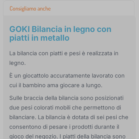
Consigliamo anche
GOKI Bilancia in legno con
piatti in metallo
La bilancia con piatti e pesi è realizzata in
legno.
È un giocattolo accuratamente lavorato con
cui il bambino ama giocare a lungo.
Sulle braccia della bilancia sono posizionati
due pesi colorati mobili che permettono di
bilanciare. La bilancia è dotata di sei pesi che
consentono di pesare i prodotti durante il
gioco del negozio. I piatti della bilancia sono