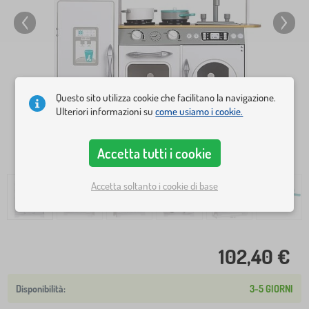
Questo sito utilizza cookie che facilitano la navigazione.
Ulteriori informazioni su
come usiamo i cookie.
Accetta tutti i cookie
Accetta soltanto i cookie di base
102,40 €
3-5 GIORNI