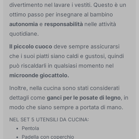
divertimento nel lavare i vestiti. Questo è un
ottimo passo per insegnare al bambino
autonomia
e
responsabilità
nelle attività
quotidiane.
Il piccolo cuoco
deve sempre assicurarsi
che i suoi piatti siano caldi e gustosi, quindi
può riscaldarli in qualsiasi momento nel
microonde giocattolo.
Inoltre, nella cucina sono stati considerati
dettagli come
ganci per le posate di legno
, in
modo che siano sempre a portata di mano.
NEL SET 5 UTENSILI DA CUCINA:
Pentola
Padella con coperchio