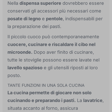
Nella
dispensa superiore
dovrebbero essere
conservati gli accessori più necessari come
posate di legno
e
pentole
, indispensabili per
la preparazione dei pasti.
Il piccolo cuoco può contemporaneamente
cuocere, cucinare e riscaldare il cibo nel
microonde.
Dopo aver finito di cucinare,
tutte le stoviglie possono essere lavate nel
lavello spazioso
e gli utensili riposti al loro
posto.
TANTE FUNZIONI IN UNA SOLA CUCINA
La cucina permette di giocare non solo
cucinando e preparando i pasti.
La
lavatrice
,
situata accanto al forno, assicura