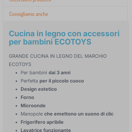
Consigliamo anche
Cucina in legno con accessori
per bambini ECOTOYS
GRANDE CUCINA IN LEGNO DEL MARCHIO
ECOTOYS
Per bambini
dai 3 anni
Perfetta
per il piccolo cuoco
Design estetico
Forno
Microonde
Manopole
che emettono un suono di clic
Frigorifero apribile
Lavatrice funzionante