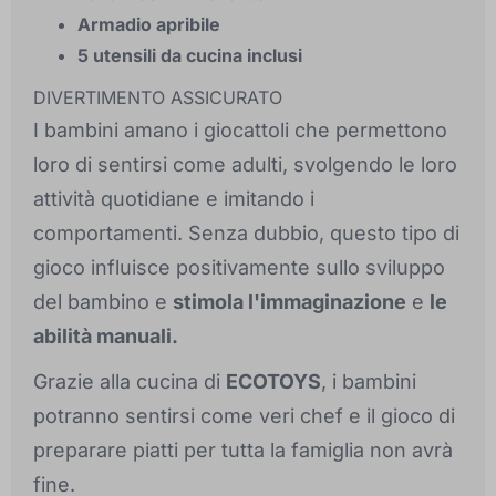
Armadio apribile
5 utensili da cucina inclusi
DIVERTIMENTO ASSICURATO
I bambini amano i giocattoli che permettono
loro di sentirsi come adulti, svolgendo le loro
attività quotidiane e imitando i
comportamenti. Senza dubbio, questo tipo di
gioco influisce positivamente sullo sviluppo
del bambino e
stimola l'immaginazione
e
le
abilità manuali.
Grazie alla cucina di
ECOTOYS
, i bambini
potranno sentirsi come veri chef e il gioco di
preparare piatti per tutta la famiglia non avrà
fine.