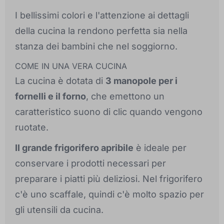
I bellissimi colori e l'attenzione ai dettagli
della cucina la rendono perfetta sia nella
stanza dei bambini che nel soggiorno.
COME IN UNA VERA CUCINA
La cucina è dotata di
3 manopole per i
fornelli e il forno
, che emettono un
caratteristico suono di clic quando vengono
ruotate.
Il grande frigorifero apribile
è ideale per
conservare i prodotti necessari per
preparare i piatti più deliziosi. Nel frigorifero
c'è uno scaffale, quindi c'è molto spazio per
gli utensili da cucina.