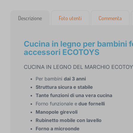
Descrizione
Foto utenti
Commenta
Cucina in legno per bambini f
accessori ECOTOYS
CUCINA IN LEGNO DEL MARCHIO ECOTO
Per bambini
dai 3 anni
Struttura sicura e stabile
Tante funzioni di una vera cucina
Forno funzionale e
due fornelli
Manopole girevoli
Rubinetto mobile con lavello
Forno a microonde