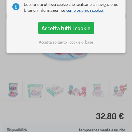
Questo sito utilizza cookie che facilitano la navigazione.
Ulteriori informazioni su
come usiamo i cookie.
Accetta tutti i cookie
Accetta soltanto i cookie di base
32,80 €
temporaneamente esaurito