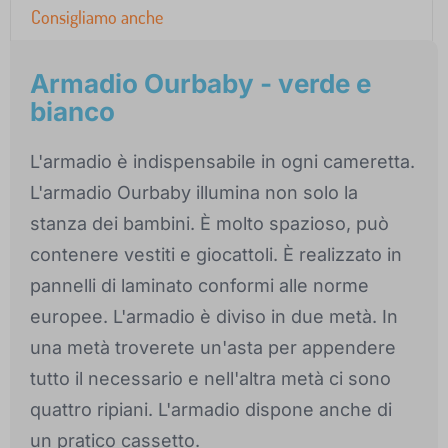
Consigliamo anche
Armadio Ourbaby - verde e
bianco
L'armadio è indispensabile in ogni cameretta.
L'armadio Ourbaby illumina non solo la
stanza dei bambini. È molto spazioso, può
contenere vestiti e giocattoli. È realizzato in
pannelli di laminato conformi alle norme
europee. L'armadio è diviso in due metà. In
una metà troverete un'asta per appendere
tutto il necessario e nell'altra metà ci sono
quattro ripiani. L'armadio dispone anche di
un pratico cassetto.