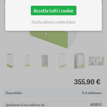
Accetta tutti i cookie
Accetta soltanto i cookie di base
355,90 €
2-4 settimane
49,60 €
Spedizione al tuo indirizzo da: