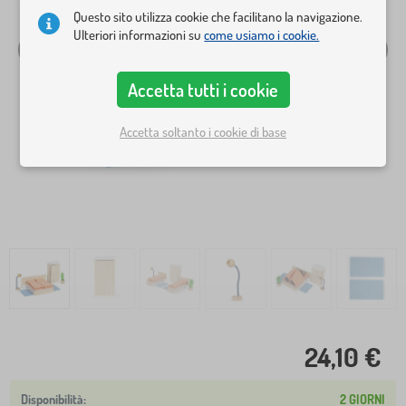
Questo sito utilizza cookie che facilitano la navigazione.
Ulteriori informazioni su
come usiamo i cookie.
Accetta tutti i cookie
Accetta soltanto i cookie di base
24,10 €
2 GIORNI