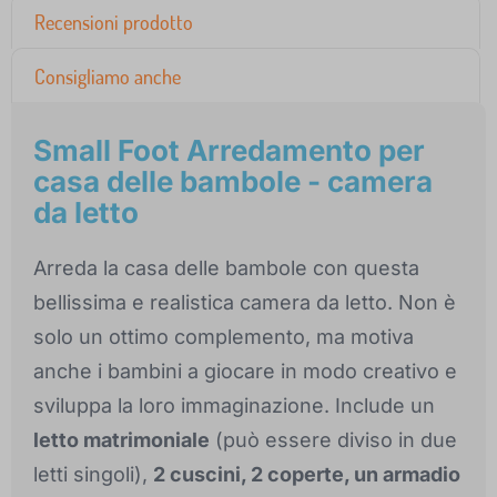
Recensioni prodotto
Consigliamo anche
Small Foot Arredamento per
casa delle bambole - camera
da letto
Arreda la casa delle bambole con questa
bellissima e realistica camera da letto. Non è
solo un ottimo complemento, ma motiva
anche i bambini a giocare in modo creativo e
sviluppa la loro immaginazione. Include un
letto matrimoniale
(può essere diviso in due
letti singoli),
2 cuscini, 2 coperte, un armadio