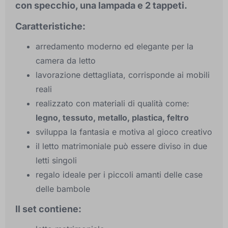
con specchio, una lampada e 2 tappeti.
Caratteristiche:
arredamento moderno ed elegante per la
camera da letto
lavorazione dettagliata, corrisponde ai mobili
reali
realizzato con materiali di qualità come:
legno, tessuto, metallo, plastica, feltro
sviluppa la fantasia e motiva al gioco creativo
il letto matrimoniale può essere diviso in due
letti singoli
regalo ideale per i piccoli amanti delle case
delle bambole
Il set contiene: