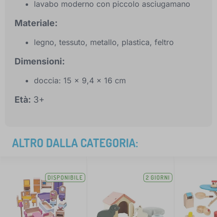
lavabo moderno con piccolo asciugamano
Materiale:
legno, tessuto, metallo, plastica, feltro
Dimensioni:
doccia: 15 x 9,4 x 16 cm
Età:
3+
ALTRO DALLA CATEGORIA:
DISPONIBILE
2 GIORNI