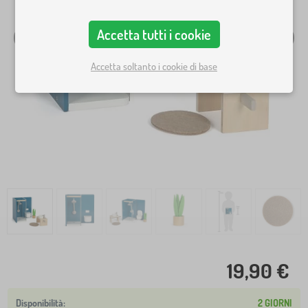
Accetta tutti i cookie
Accetta soltanto i cookie di base
19,90 €
2 GIORNI