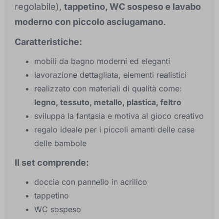
regolabile),
tappetino, WC sospeso e lavabo
moderno con piccolo asciugamano
.
Caratteristiche:
mobili da bagno moderni ed eleganti
lavorazione dettagliata, elementi realistici
realizzato con materiali di qualità come:
legno, tessuto, metallo, plastica, feltro
sviluppa la fantasia e motiva al gioco creativo
regalo ideale per i piccoli amanti delle case
delle bambole
Il set comprende:
doccia con pannello in acrilico
tappetino
WC sospeso