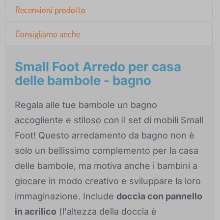
Recensioni prodotto
Consigliamo anche
Small Foot Arredo per casa
delle bambole - bagno
Regala alle tue bambole un bagno
accogliente e stiloso con il set di mobili Small
Foot! Questo arredamento da bagno non è
solo un bellissimo complemento per la casa
delle bambole, ma motiva anche i bambini a
giocare in modo creativo e sviluppare la loro
immaginazione. Include
doccia con pannello
in acrilico
(l'altezza della doccia è