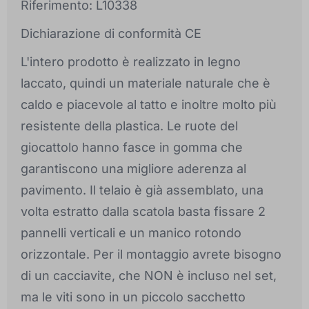
Riferimento: L10338
Dichiarazione di conformità CE
L'intero prodotto è realizzato in legno
laccato, quindi un materiale naturale che è
caldo e piacevole al tatto e inoltre molto più
resistente della plastica. Le ruote del
giocattolo hanno fasce in gomma che
garantiscono una migliore aderenza al
pavimento. Il telaio è già assemblato, una
volta estratto dalla scatola basta fissare 2
pannelli verticali e un manico rotondo
orizzontale. Per il montaggio avrete bisogno
di un cacciavite, che NON è incluso nel set,
ma le viti sono in un piccolo sacchetto