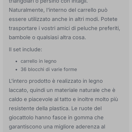
triangolari o persino con intagli.
Naturalmente, l'interno del carrello può
essere utilizzato anche in altri modi. Potete
trasportare i vostri amici di peluche preferiti,
bambole o qualsiasi altra cosa.
Il set include:
carrello in legno
36 blocchi di varie forme
L'intero prodotto è realizzato in legno
laccato, quindi un materiale naturale che è
caldo e piacevole al tatto e inoltre molto più
resistente della plastica. Le ruote del
giocattolo hanno fasce in gomma che
garantiscono una migliore aderenza al