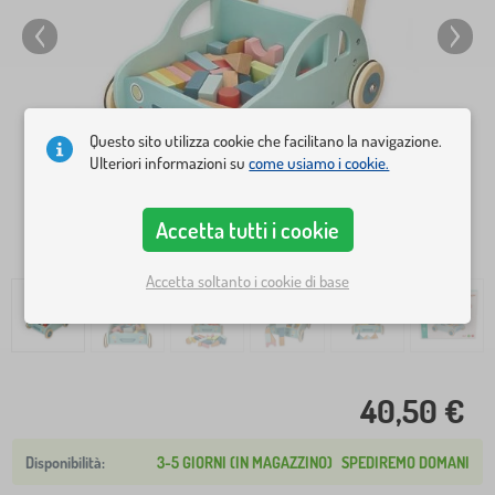
Questo sito utilizza cookie che facilitano la navigazione.
Ulteriori informazioni su
come usiamo i cookie.
Accetta tutti i cookie
Accetta soltanto i cookie di base
40,50 €
3-5 GIORNI (IN MAGAZZINO)
SPEDIREMO DOMANI