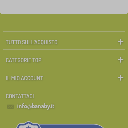
TUTTO SULL’ACQUISTO
CATEGORIE TOP
IL MIO ACCOUNT
CONTATTACI
info@banaby.it