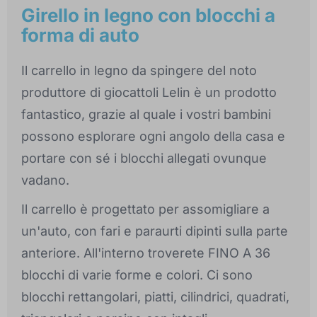
Girello in legno con blocchi a
forma di auto
Il carrello in legno da spingere del noto
produttore di giocattoli Lelin è un prodotto
fantastico, grazie al quale i vostri bambini
possono esplorare ogni angolo della casa e
portare con sé i blocchi allegati ovunque
vadano.
Il carrello è progettato per assomigliare a
un'auto, con fari e paraurti dipinti sulla parte
anteriore. All'interno troverete FINO A 36
blocchi di varie forme e colori. Ci sono
blocchi rettangolari, piatti, cilindrici, quadrati,