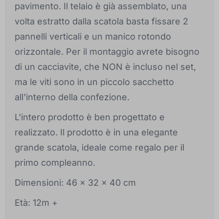
pavimento. Il telaio è già assemblato, una
volta estratto dalla scatola basta fissare 2
pannelli verticali e un manico rotondo
orizzontale. Per il montaggio avrete bisogno
di un cacciavite, che NON è incluso nel set,
ma le viti sono in un piccolo sacchetto
all'interno della confezione.
L'intero prodotto è ben progettato e
realizzato. Il prodotto è in una elegante
grande scatola, ideale come regalo per il
primo compleanno.
Dimensioni: 46 x 32 x 40 cm
Età: 12m +