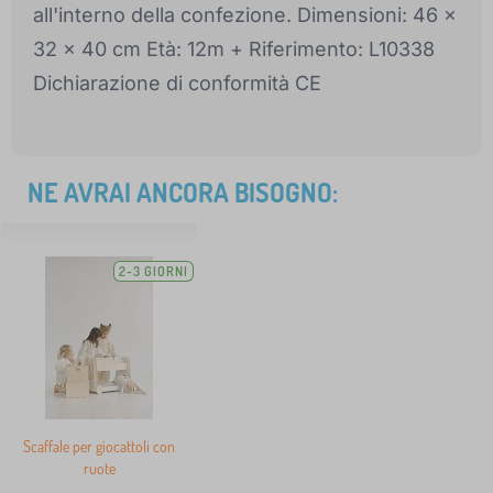
all'interno della confezione. Dimensioni: 46 x
32 x 40 cm Età: 12m + Riferimento: L10338
Dichiarazione di conformità CE
NE AVRAI ANCORA BISOGNO:
2-3 GIORNI
Scaffale per giocattoli con
ruote