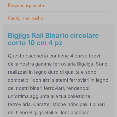
Recensioni prodotto
Consigliamo anche
Bigjigs Rail Binario circolare
corto 10 cm 4 pz
Questo pacchetto contiene 4 curve brevi
della nostra gamma ferroviaria BigJigs. Sono
realizzati in legno duro di qualità e sono
compatibili con altri sistemi ferroviari in legno
dei nostri binari ferroviari, rendendoli
un'ottima aggiunta alla tua collezione
ferroviaria. Caratteristiche principali: I binari
del treno Bigjigs Rail e i loro accessori