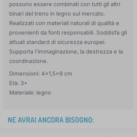
possono essere combinati con tutti gli altri
binari del treno in legno sul mercato.
Realizzati con materiali naturali di qualità e
provenienti da fonti responsabili. Soddisfa gli
attuali standard di sicurezza europei.
Supporta l'immaginazione, la destrezza e la
coordinazione.
Dimensioni: 4x1,5x9 cm
Età: 3+
Materiale: legno
NE AVRAI ANCORA BISOGNO: