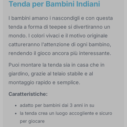
Tenda per Bambini Indiani
I bambini amano i nascondigli e con questa
tenda a forma di teepee si divertiranno un
mondo. I colori vivaci e il motivo originale
cattureranno l'attenzione di ogni bambino,
rendendo il gioco ancora più interessante.
Puoi montare la tenda sia in casa che in
giardino, grazie al telaio stabile e al
montaggio rapido e semplice.
Caratteristiche:
adatto per bambini dai 3 anni in su
la tenda crea un luogo accogliente e sicuro
per giocare