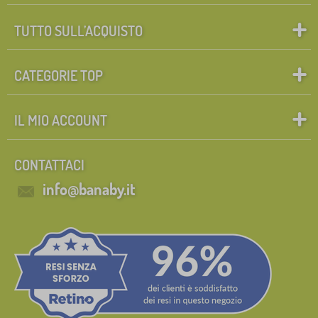
TUTTO SULL’ACQUISTO
CATEGORIE TOP
IL MIO ACCOUNT
CONTATTACI
info@banaby.it