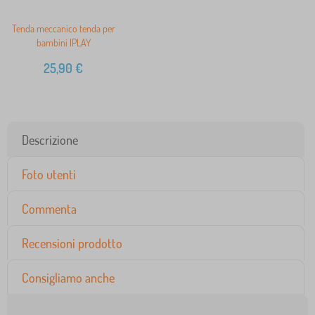
Tenda meccanico tenda per
bambini IPLAY
25,90
€
Descrizione
Foto utenti
Commenta
Recensioni prodotto
Consigliamo anche