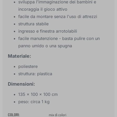
sviluppa l'immaginazione dei bambini e
incoraggia il gioco attivo
facile da montare senza l'uso di attrezzi
struttura stabile
ingresso e finestra arrotolabili
facile manutenzione - basta pulire con un
panno umido o una spugna
Materiale:
poliestere
struttura: plastica
Dimensioni:
135 x 100 x 100 cm
peso: circa 1 kg
COLORI
:
mix di colori