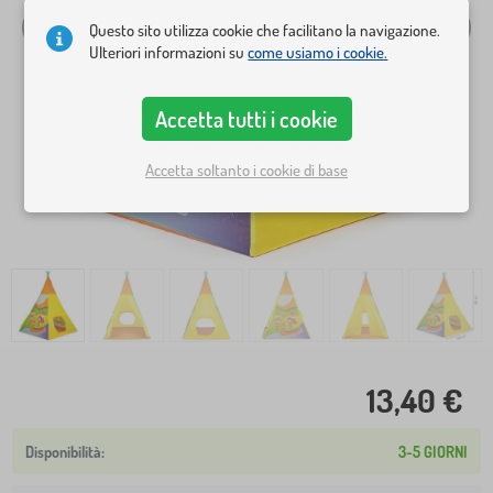
Questo sito utilizza cookie che facilitano la navigazione.
Ulteriori informazioni su
come usiamo i cookie.
Accetta tutti i cookie
Accetta soltanto i cookie di base
13,40 €
3-5 GIORNI