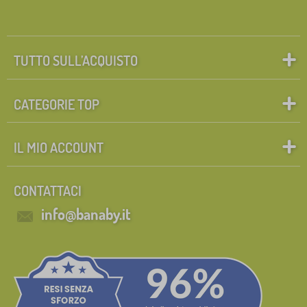
FILTRAGGIO
TUTTO SULL’ACQUISTO
CATEGORIE TOP
IL MIO ACCOUNT
CONTATTACI
info@banaby.it