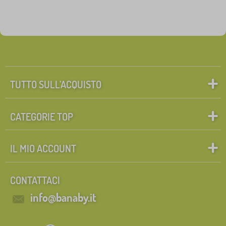
TUTTO SULL’ACQUISTO
CATEGORIE TOP
IL MIO ACCOUNT
CONTATTACI
info@banaby.it