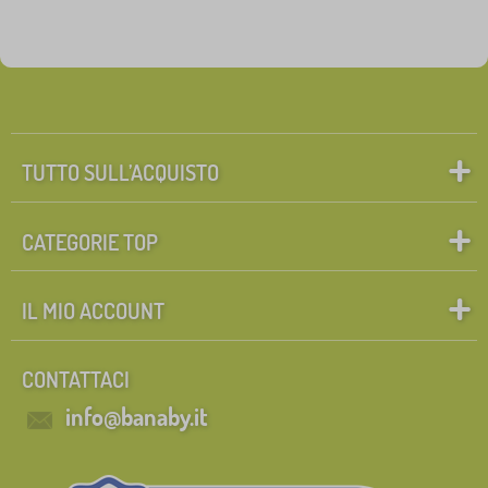
TUTTO SULL’ACQUISTO
CATEGORIE TOP
IL MIO ACCOUNT
CONTATTACI
info@banaby.it