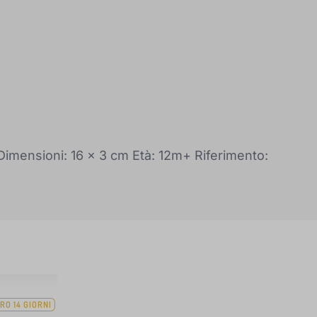
Dimensioni: 16 x 3 cm Età: 12m+ Riferimento:
RO 14 GIORNI