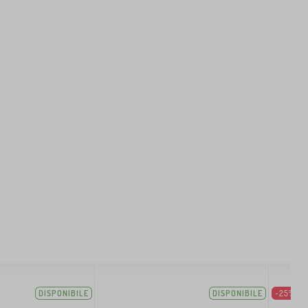
DISPONIBILE
DISPONIBILE
-25%