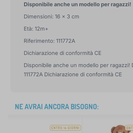
Disponibile anche un modello per ragazzi!
Dimensioni: 16 x 3 cm
Età: 12m+
Riferimento: 111772A
Dichiarazione di conformità CE
Disponibile anche un modello per ragazzi! 
111772A Dichiarazione di conformità CE
NE AVRAI ANCORA BISOGNO:
ENTRO 14 GIORNI
ENT