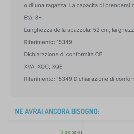
o di una ragazza. La capacità di prendersi cu
Età: 3+
Lunghezza della spazzola: 52 cm, larghez
Riferimento: 15349
Dichiarazione di conformità CE
XVA, XQC, XQE
Riferimento: 15349 Dichiarazione di confo
NE AVRAI ANCORA BISOGNO:
3-5 GIORNI