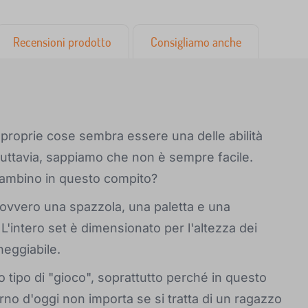
Recensioni prodotto
Consigliamo anche
 proprie cose sembra essere una delle abilità
uttavia, sappiamo che non è sempre facile.
 bambino in questo compito?
, ovvero una spazzola, una paletta e una
L'intero set è dimensionato per l'altezza dei
eggiabile.
o tipo di "gioco", soprattutto perché in questo
orno d'oggi non importa se si tratta di un ragazzo