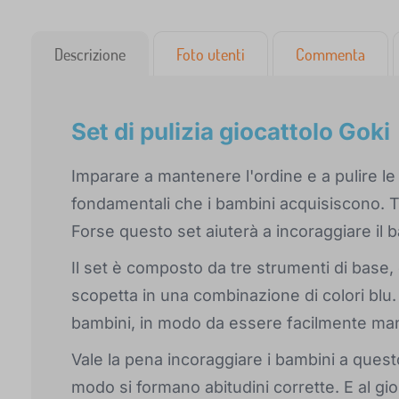
Descrizione
Foto utenti
Commenta
Set di pulizia giocattolo Goki
Imparare a mantenere l'ordine e a pulire le
fondamentali che i bambini acquisiscono. T
Forse questo set aiuterà a incoraggiare il
Il set è composto da tre strumenti di base
scopetta in una combinazione di colori blu. 
bambini, in modo da essere facilmente man
Vale la pena incoraggiare i bambini a quest
modo si formano abitudini corrette. E al gi