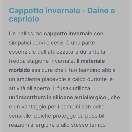
Cappotto invernale - Daino e
capriolo
Un bellissimo
cappotto invernale
con
simpatici cervi e cervi, è una parte
essenziale dell'attrezzatura durante la
fredda stagione invernale.
Il materiale
morbido
assicura che il tuo bambino abbia
un ambiente piacevole e caldo durante le
attività all'aperto. Il fusak utilizza
un'imbottitura in silicone antiallergico
, che
è un vantaggio per i bambini con pelle
sensibile, poiché protegge da possibili
reazioni allergiche e allo stesso tempo