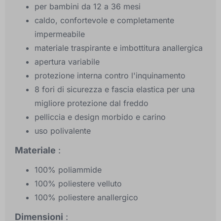
per bambini da 12 a 36 mesi
caldo, confortevole e completamente
impermeabile
materiale traspirante e imbottitura anallergica
apertura variabile
protezione interna contro l'inquinamento
8 fori di sicurezza e fascia elastica per una
migliore protezione dal freddo
pelliccia e design morbido e carino
uso polivalente
Materiale
:
100% poliammide
100% poliestere velluto
100% poliestere anallergico
Dimensioni
: