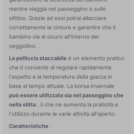
mentre viaggia nel passeggino o sullo
slittino. Grazie ad essi potrai allacciare
correttamente le cinture e garantire che il
bambino sia al sicuro all'interno del
seggiolino.
La pelliccia staccabile
è un elemento pratico
che ti consente di regolare rapidamente
l'aspetto e la temperatura della giacca in
base al tempo attuale. La borsa invernale
può essere utilizzata sia nel passeggino che
nella slitta
, il che ne aumenta la praticità e
l'utilizzo durante le varie attività all'aperto.
Caratteristiche
: