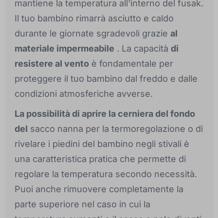
mantiene la temperatura all'interno del fusak.
Il tuo bambino rimarrà asciutto e caldo
durante le giornate sgradevoli grazie
al
materiale impermeabile
. La capacità
di
resistere al vento
è fondamentale per
proteggere il tuo bambino dal freddo e dalle
condizioni atmosferiche avverse.
La possibilità di aprire la cerniera del fondo
del
sacco nanna per la termoregolazione o di
rivelare i piedini del bambino negli stivali è
una caratteristica pratica che permette di
regolare la temperatura secondo necessità.
Puoi anche rimuovere completamente la
parte superiore nel caso in cui la