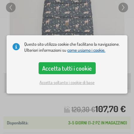
Questo sito utilizza cookie che facilitano la navigazione.
Ulteriori informazioni su
come usiamo i cookie.
Accetta tutti i cookie
Accetta soltanto i cookie di base
107,70 €
120,30 €
3-5 GIORNI (1-2 PZ IN MAGAZZINO)