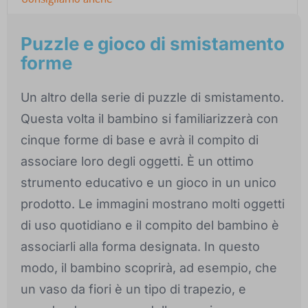
Puzzle e gioco di smistamento
forme
Un altro della serie di puzzle di smistamento.
Questa volta il bambino si familiarizzerà con
cinque forme di base e avrà il compito di
associare loro degli oggetti. È un ottimo
strumento educativo e un gioco in un unico
prodotto. Le immagini mostrano molti oggetti
di uso quotidiano e il compito del bambino è
associarli alla forma designata. In questo
modo, il bambino scoprirà, ad esempio, che
un vaso da fiori è un tipo di trapezio, e