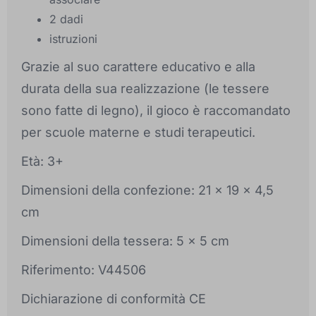
2 dadi
istruzioni
Grazie al suo carattere educativo e alla
durata della sua realizzazione (le tessere
sono fatte di legno), il gioco è raccomandato
per scuole materne e studi terapeutici.
Età: 3+
Dimensioni della confezione: 21 x 19 x 4,5
cm
Dimensioni della tessera: 5 x 5 cm
Riferimento: V44506
Dichiarazione di conformità CE