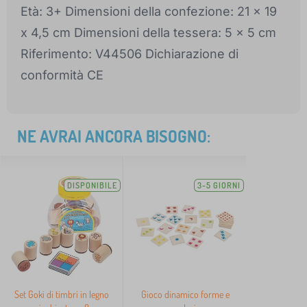
Età: 3+ Dimensioni della confezione: 21 x 19
x 4,5 cm Dimensioni della tessera: 5 x 5 cm
Riferimento: V44506 Dichiarazione di
conformità CE
NE AVRAI ANCORA BISOGNO:
DISPONIBILE
3-5 GIORNI
Set Goki di timbri in legno
Gioco dinamico forme e