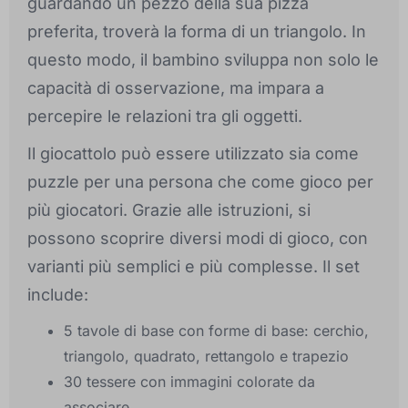
guardando un pezzo della sua pizza
preferita, troverà la forma di un triangolo. In
questo modo, il bambino sviluppa non solo le
capacità di osservazione, ma impara a
percepire le relazioni tra gli oggetti.
Il giocattolo può essere utilizzato sia come
puzzle per una persona che come gioco per
più giocatori. Grazie alle istruzioni, si
possono scoprire diversi modi di gioco, con
varianti più semplici e più complesse. Il set
include:
5 tavole di base con forme di base: cerchio,
triangolo, quadrato, rettangolo e trapezio
30 tessere con immagini colorate da
associare