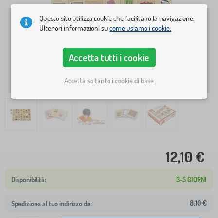
Questo sito utilizza cookie che facilitano la navigazione.
Ulteriori informazioni su
come usiamo i cookie.
Accetta tutti i cookie
Accetta soltanto i cookie di base
12,10 €
3-5 GIORNI
8,10 €
Spedizione al tuo indirizzo da: