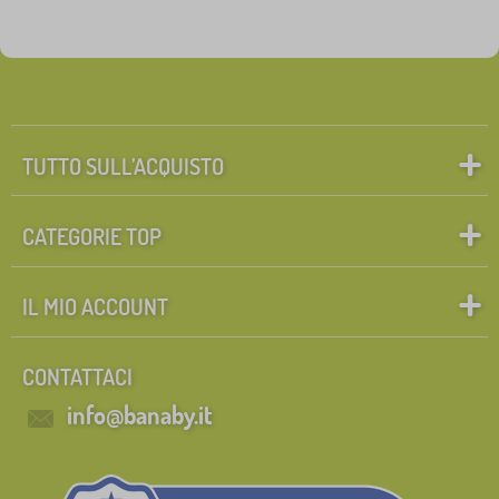
TUTTO SULL’ACQUISTO
CATEGORIE TOP
IL MIO ACCOUNT
CONTATTACI
info@banaby.it