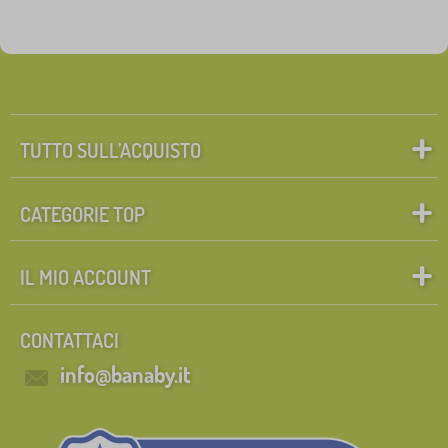
TUTTO SULL’ACQUISTO
CATEGORIE TOP
IL MIO ACCOUNT
CONTATTACI
info@banaby.it