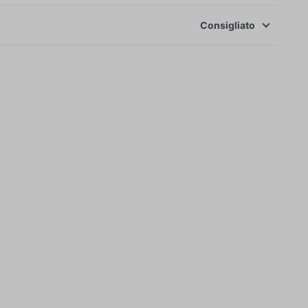
Consigliato