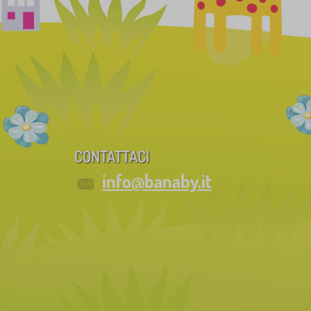
CONTATTACI
info@banaby.it