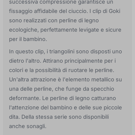
successiva compressione garantisce un
fissaggio affidabile del ciuccio. I clip di Goki
sono realizzati con perline di legno
ecologiche, perfettamente levigate e sicure
per il bambino.
In questo clip, i triangolini sono disposti uno
dietro l'altro. Attirano principalmente per i
colori e la possibilità di ruotare le perline.
Un'altra attrazione è l'elemento metallico su
una delle perline, che funge da specchio
deformante. Le perline di legno catturano
l'attenzione del bambino e delle sue piccole
dita. Della stessa serie sono disponibili
anche sonagli.