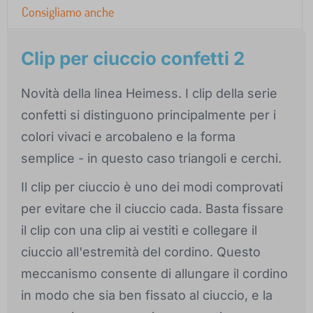
Consigliamo anche
Clip per ciuccio confetti 2
Novità della linea Heimess. I clip della serie
confetti si distinguono principalmente per i
colori vivaci e arcobaleno e la forma
semplice - in questo caso triangoli e cerchi.
Il clip per ciuccio è uno dei modi comprovati
per evitare che il ciuccio cada. Basta fissare
il clip con una clip ai vestiti e collegare il
ciuccio all'estremità del cordino. Questo
meccanismo consente di allungare il cordino
in modo che sia ben fissato al ciuccio, e la