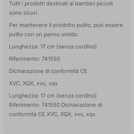
Tutti i prodotti destinati ai bambini piccoli
sono sicuri.
Per mantenere il prodotto pulito, può essere
pulito con un panno umido.
Lunghezza: 17 cm (senza cordino)
Riferimento: 741550
Dichiarazione di conformità CE
XVC, XQX, xvc, xqx
Lunghezza: 17 cm (senza cordino)
Riferimento: 741550 Dichiarazione di
conformità CE XVC, XQX, xvc, xqx