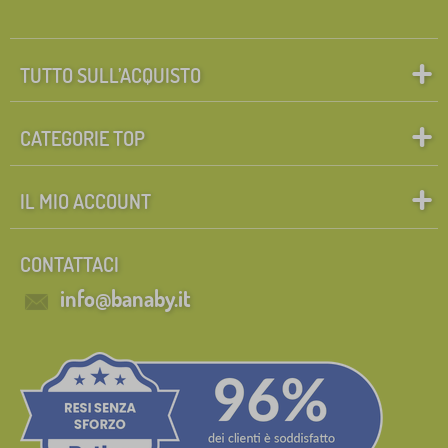
TUTTO SULL’ACQUISTO
CATEGORIE TOP
IL MIO ACCOUNT
CONTATTACI
info@banaby.it