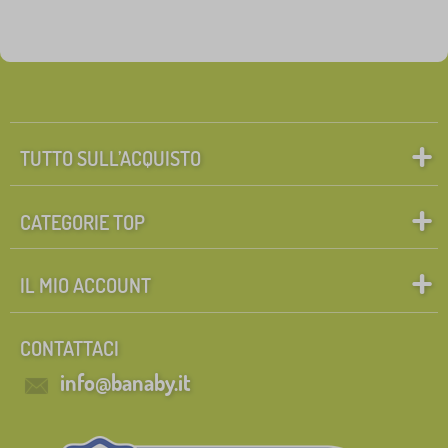
TUTTO SULL’ACQUISTO
CATEGORIE TOP
IL MIO ACCOUNT
CONTATTACI
info@banaby.it