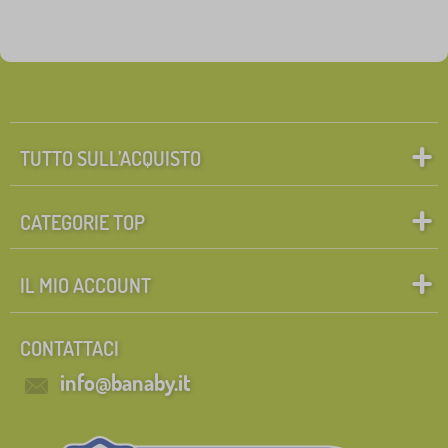
TUTTO SULL’ACQUISTO
CATEGORIE TOP
IL MIO ACCOUNT
CONTATTACI
info@banaby.it