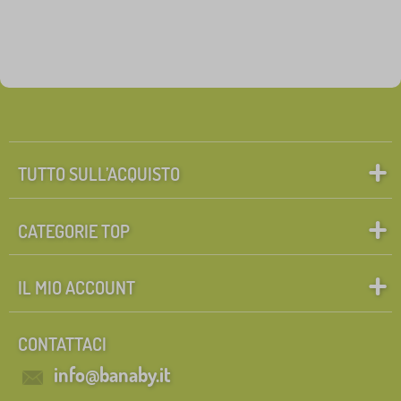
TUTTO SULL’ACQUISTO
CATEGORIE TOP
IL MIO ACCOUNT
CONTATTACI
info@banaby.it